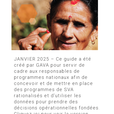
JANVIER 2025 – Ce guide a été
créé par GAVA pour servir de
cadre aux responsables de
programmes nationaux afin de
concevoir et de mettre en place
des programmes de SVA
rationalisés et d’utiliser les
données pour prendre des
décisions opérationnelles fondées.
Cliquez ici pour voir la version