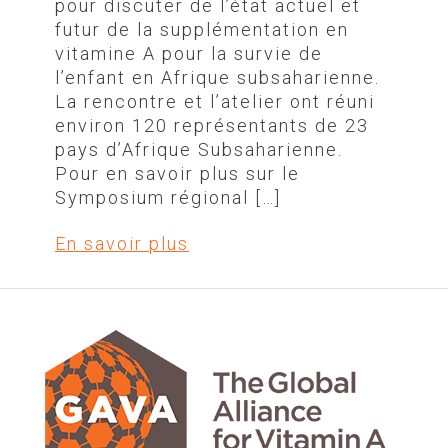
pour discuter de l’état actuel et
futur de la supplémentation en
vitamine A pour la survie de
l’enfant en Afrique subsaharienne.
La rencontre et l’atelier ont réuni
environ 120 représentants de 23
pays d’Afrique Subsaharienne.
Pour en savoir plus sur le
Symposium régional […]
En savoir plus