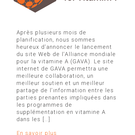
Après plusieurs mois de
planification, nous sommes
heureux d’annoncer le lancement
du site Web de l’Alliance mondiale
pour la vitamine A (GAVA). Le site
internet de GAVA permettra une
meilleure collaboration, un
meilleur soutien et un meilleur
partage de l’information entre les
parties prenantes impliquées dans
les programmes de
supplémentation en vitamine A
dans les […]
En savoir plus