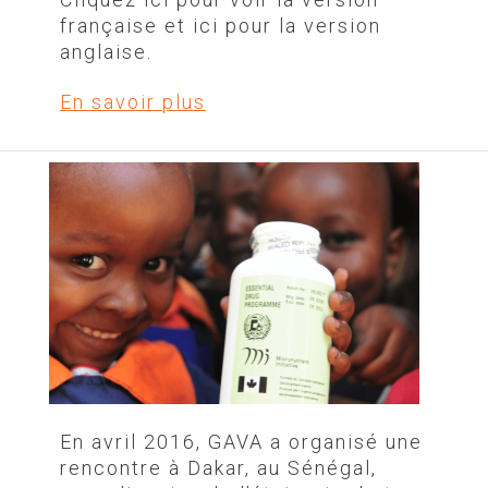
française et ici pour la version
anglaise.
En savoir plus
En avril 2016, GAVA a organisé une
rencontre à Dakar, au Sénégal,