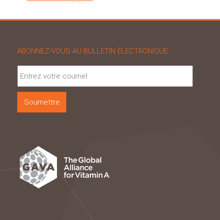
ABONNEZ-VOUS AU BULLETIN ÉLECTRONIQUE